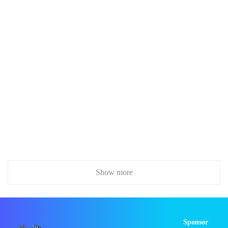
Show more
Sponsor