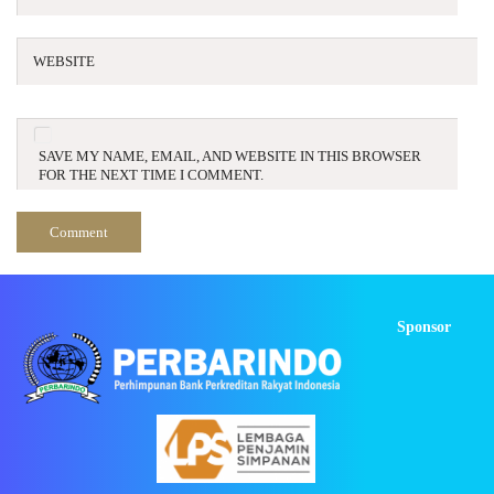
WEBSITE
SAVE MY NAME, EMAIL, AND WEBSITE IN THIS BROWSER
FOR THE NEXT TIME I COMMENT.
Sponsor