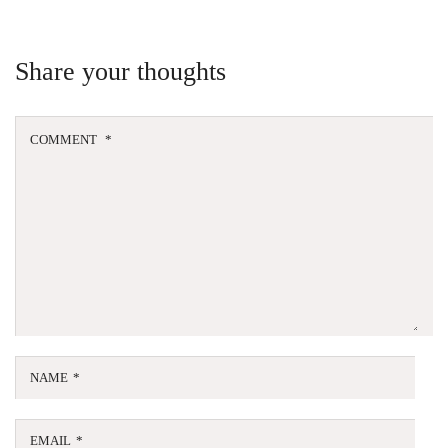
Share your thoughts
COMMENT
*
NAME
*
EMAIL
*