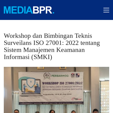
Workshop dan Bimbingan Teknis
Surveilans ISO 27001: 2022 tentang
Sistem Manajemen Keamanan
Informasi (SMKI)