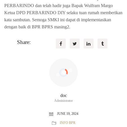
PERBARINDO dan telah hadir juga Bapak Wulfram Margo
Ketua DPD PERBARINDO DIY selaku tuan rumah memberikan
kata sambutan. Semoga SMKI ini dapat di implementasikan
dengan baik di BPR BPRS masing2.
Share:
doc
Administrator
JUNE 19, 2024
INFO BPR