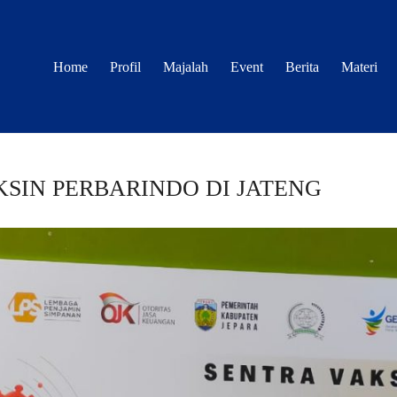
Home
Profil
Majalah
Event
Berita
Materi
KSIN PERBARINDO DI JATENG