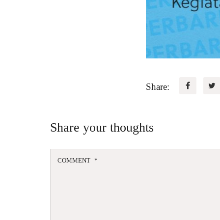
Share:
Share your thoughts
COMMENT
*