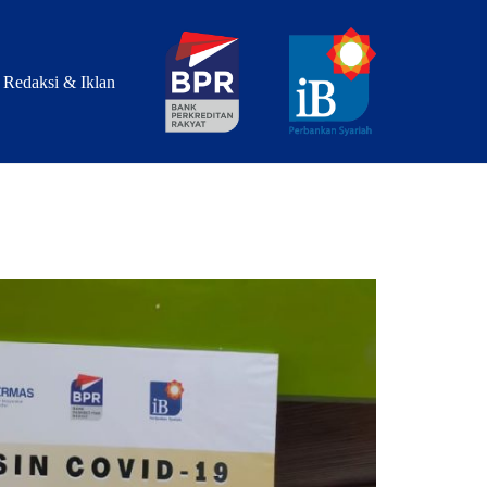
Redaksi & Iklan