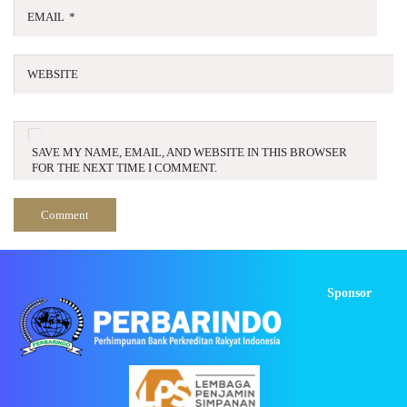
EMAIL
*
WEBSITE
SAVE MY NAME, EMAIL, AND WEBSITE IN THIS BROWSER
FOR THE NEXT TIME I COMMENT.
Sponsor