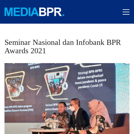
Seminar Nasional dan Infobank BPR
Awards 2021