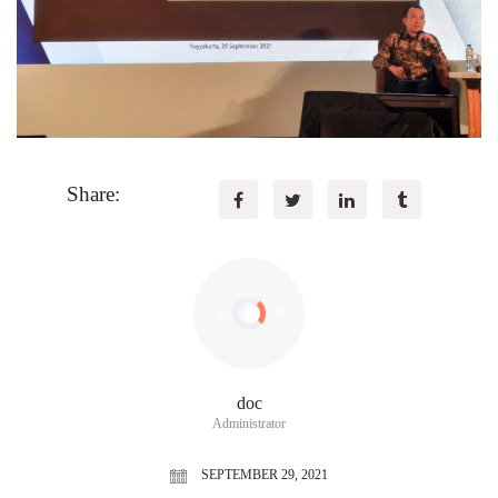
Share:
doc
Administrator
SEPTEMBER 29, 2021