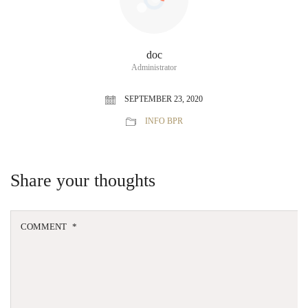
doc
Administrator
SEPTEMBER 23, 2020
INFO BPR
Share your thoughts
COMMENT
*