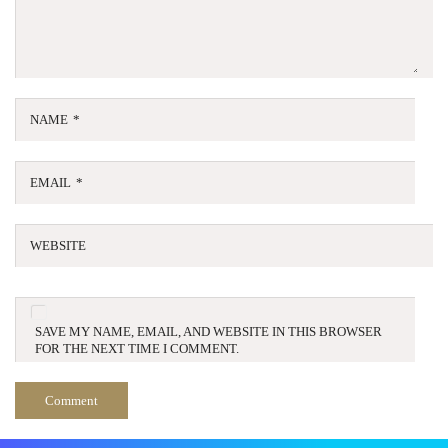
NAME
*
EMAIL
*
WEBSITE
SAVE MY NAME, EMAIL, AND WEBSITE IN THIS BROWSER
FOR THE NEXT TIME I COMMENT.