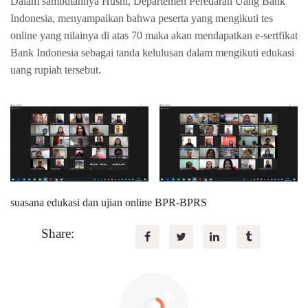
Dalam sambutannya Husni, Departemen Peredaran Uang Bank
Indonesia, menyampaikan bahwa peserta yang mengikuti tes
online yang nilainya di atas 70 maka akan mendapatkan e-sertfikat
Bank Indonesia sebagai tanda kelulusan dalam mengikuti edukasi
uang rupiah tersebut.
suasana edukasi dan ujian online BPR-BPRS
Share: