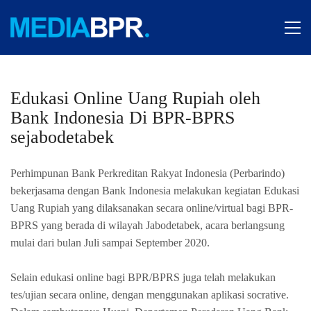
Edukasi Online Uang Rupiah oleh
Bank Indonesia Di BPR-BPRS
sejabodetabek
Perhimpunan Bank Perkreditan Rakyat Indonesia (Perbarindo)
bekerjasama dengan Bank Indonesia melakukan kegiatan Edukasi
Uang Rupiah yang dilaksanakan secara online/virtual bagi BPR-
BPRS yang berada di wilayah Jabodetabek, acara berlangsung
mulai dari bulan Juli sampai September 2020.
Selain edukasi online bagi BPR/BPRS juga telah melakukan
tes/ujian secara online, dengan menggunakan aplikasi socrative.